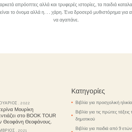
ρκετά απρόοπτες αλλά και τρυφερές ιστορίες, τα παιδιά καταλα
είναι το όνομα αλλά η. . . χάρη. Ένα δροσερό μυθιστόρημα για α
να αγαπάνε.
Κατηγορίες
Βιβλία για προσχολική ηλικία
ΥΆΡΙΟΣ , 2022
τερίνα Μουρίκη
Βιβλία για τις πρώτες τάξεις 
εντιάζει στο BOOK TOUR
δημοτικού
ον Θεοφάνη Θεοφάνους.
Βιβλία για παιδιά από 9 ετών
ΒΡΙΟΣ , 2021