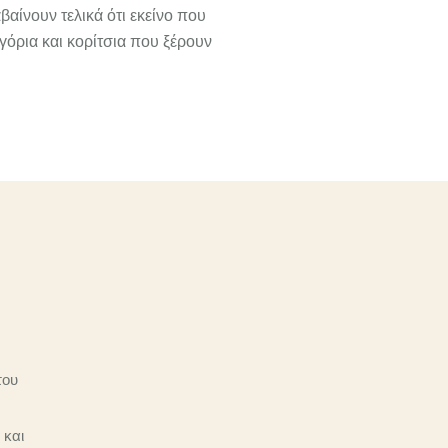
βαίνουν τελικά ότι εκείνο που
γόρια και κορίτσια που ξέρουν
του
 και