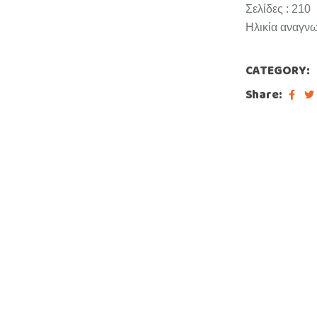
Σελίδες : 210
Ηλικία αναγνω
CATEGORY:
Share: