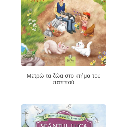
Μετρώ τα ζώα στο κτήμα του
παππού