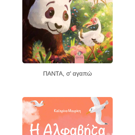
ΠΑΝΤΑ, σ’ αγαπώ