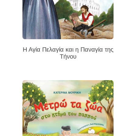
Η Αγία Πελαγία και η Παναγία της
Τήνου