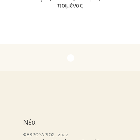
ποιμένας
Νέα
ΦΕΒΡΟΥΆΡΙΟΣ , 2022