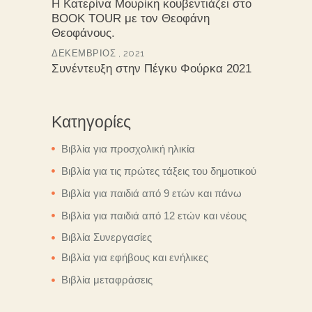
Η Κατερίνα Μουρίκη κουβεντιάζει στο
BOOK TOUR με τον Θεοφάνη
Θεοφάνους.
ΔΕΚΈΜΒΡΙΟΣ , 2021
Συνέντευξη στην Πέγκυ Φούρκα 2021
Κατηγορίες
Βιβλία για προσχολική ηλικία
Βιβλία για τις πρώτες τάξεις του δημοτικού
Βιβλία για παιδιά από 9 ετών και πάνω
Βιβλία για παιδιά από 12 ετών και νέους
Βιβλία Συνεργασίες
Βιβλία για εφήβους και ενήλικες
Βιβλία μεταφράσεις