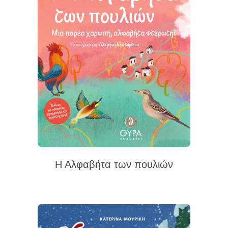
Η Αλφαβήτα των πουλιών