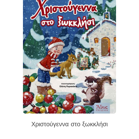
Χριστούγεννα στο ξωκκλήσι