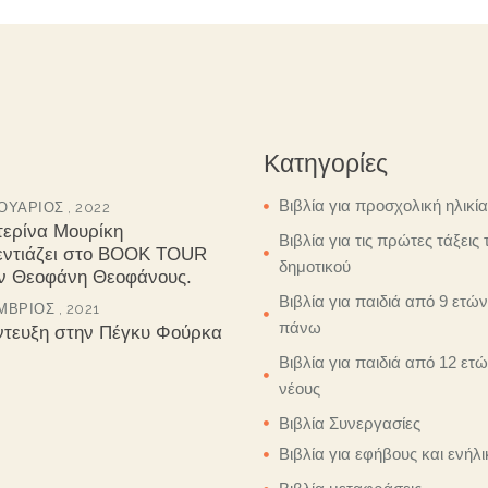
Κατηγορίες
Βιβλία για προσχολική ηλικία
ΥΆΡΙΟΣ , 2022
τερίνα Μουρίκη
Βιβλία για τις πρώτες τάξεις 
εντιάζει στο BOOK TOUR
δημοτικού
ον Θεοφάνη Θεοφάνους.
Βιβλία για παιδιά από 9 ετών
ΒΡΙΟΣ , 2021
πάνω
ντευξη στην Πέγκυ Φούρκα
Βιβλία για παιδιά από 12 ετώ
νέους
Βιβλία Συνεργασίες
Βιβλία για εφήβους και ενήλι