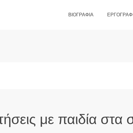
ΒΙΟΓΡΑΦΊΑ
ΕΡΓΟΓΡΑΦ
ήσεις με παιδία στα 