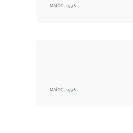
ΜΆΙΟΣ , 1998
ΜΆΙΟΣ , 1998