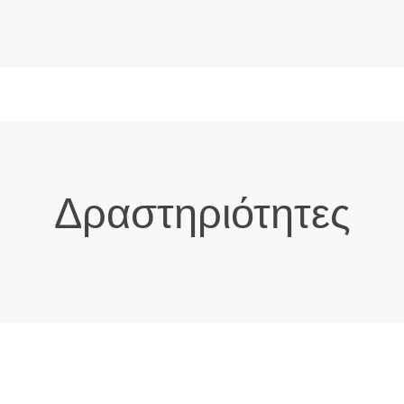
Δραστηριότητες